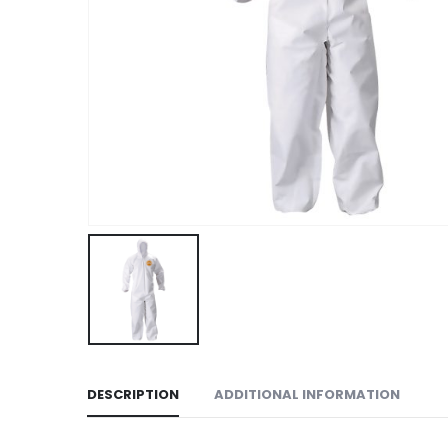
DESCRIPTION
ADDITIONAL INFORMATION