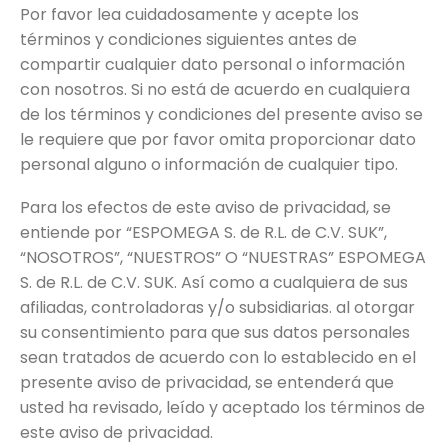
Por favor lea cuidadosamente y acepte los
términos y condiciones siguientes antes de
compartir cualquier dato personal o información
con nosotros. Si no está de acuerdo en cualquiera
de los términos y condiciones del presente aviso se
le requiere que por favor omita proporcionar dato
personal alguno o información de cualquier tipo.
Para los efectos de este aviso de privacidad, se
entiende por “ESPOMEGA S. de R.L. de C.V. SUK”,
“NOSOTROS”, “NUESTROS” O “NUESTRAS” ESPOMEGA
S. de R.L. de C.V. SUK. Así como a cualquiera de sus
afiliadas, controladoras y/o subsidiarias. al otorgar
su consentimiento para que sus datos personales
sean tratados de acuerdo con lo establecido en el
presente aviso de privacidad, se entenderá que
usted ha revisado, leído y aceptado los términos de
este aviso de privacidad.