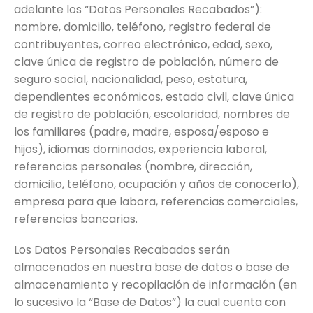
adelante los “Datos Personales Recabados”):
nombre, domicilio, teléfono, registro federal de
contribuyentes, correo electrónico, edad, sexo,
clave única de registro de población, número de
seguro social, nacionalidad, peso, estatura,
dependientes económicos, estado civil, clave única
de registro de población, escolaridad, nombres de
los familiares (padre, madre, esposa/esposo e
hijos), idiomas dominados, experiencia laboral,
referencias personales (nombre, dirección,
domicilio, teléfono, ocupación y años de conocerlo),
empresa para que labora, referencias comerciales,
referencias bancarias.
Los Datos Personales Recabados serán
almacenados en nuestra base de datos o base de
almacenamiento y recopilación de información (en
lo sucesivo la “Base de Datos”) la cual cuenta con