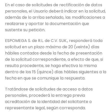
En el caso de solicitudes de rectificación de datos
personales, el Usuario deberá indicar en la solicitud,
además de lo arriba señalado, las modificaciones a
realizarse y aportar la documentación que
sustente su petición.
ESPOMEGA S. de R.L. de C.V. SUK., responderá toda
solicitud en un plazo máximo de 20 (veinte) días
hábiles contados desde la fecha de presentación
de la solicitud correspondiente, a efecto de que, si
resulta procedente, se haga efectiva la misma
dentro de los 15 (quince) días hábiles siguientes a la
fecha en que se comunique la respuesta.
Tratándose de solicitudes de acceso a datos
personales, procederá la entrega previa
acreditación de la identidad del solicitante o
representante legal, según corresponda.