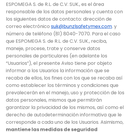
ESPOMEGA S. de R.L. de C.V. SUK., es el área
responsable de los datos personales y cuenta con
los siguientes datos de contacto: dirección de
correo electrónico
suk@bunzlsafetymex.com
. y
número de teléfono (81) 8040-7070. Para el caso
que ESPOMEGA S. de R.L. de C.V. SUK., reciba,
maneje, procese, trate y conserve datos
personales de particulares (en adelante los
“Usuarios”), el presente Aviso tiene por objeto
informar a los Usuarios la información que se
recaba de ellos, los fines con los que se recaba así
como establecer los términos y condiciones que
prevalecerán en el manejo, uso y protección de los
datos personales, mismos que permitirán
garantizar la privacidad de los mismos, así como el
derecho de autodeterminación informativa que le
corresponde a cada uno de los Usuarios. Asimismo,
mantiene las medidas de seguridad