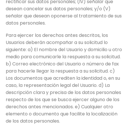
rectificar sus datos personales; (IV) señalar que
desean cancelar sus datos personales; y/o (V)
señalar que desean oponerse al tratamiento de sus
datos personales.
Para ejercer los derechos antes descritos, los
Usuarios deberán acompañar a su solicitud lo
siguiente: a) El nombre del Usuario y domicilio u otro
medio para comunicarle la respuesta a su solicitud.
b) Correo electrónico del Usuario o número de fax
para hacerle llegar la respuesta a su solicitud. c)
Los documentos que acrediten la identidad o, en su
caso, la representación legal del Usuario. d) La
descripción clara y precisa de los datos personales
respecto de los que se busca ejercer alguno de los
derechos antes mencionados. e) Cualquier otro
elemento o documento que facilite la localización
de los datos personales.