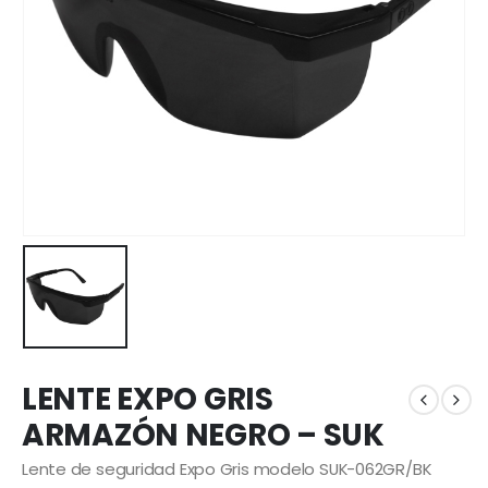
LENTE EXPO GRIS
ARMAZÓN NEGRO – SUK
Lente de seguridad Expo Gris modelo SUK-062GR/BK