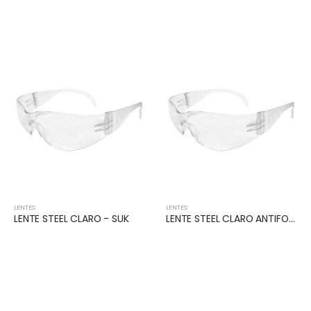
LENTES
LENTES
LENTE STEEL CLARO - SUK
LENTE STEEL CLARO ANTIFOG - SUK