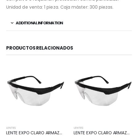
Unidad de venta: 1 pieza. Caja máster: 300 piezas.
ADDITIONAL INFORMATION
PRODUCTOS RELACIONADOS
LENTES
LENTES
LENTE EXPO CLARO ARMAZÓN NEGRO - SUK
LENTE EXPO CLARO ARMAZÓN NEGRO ANTIFOG - SUK