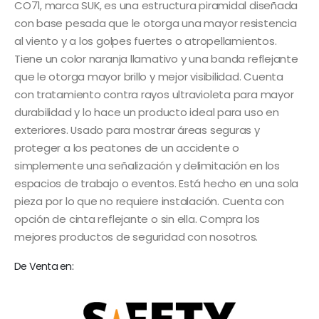
CO71, marca SUK, es una estructura piramidal diseñada
con base pesada que le otorga una mayor resistencia
al viento y a los golpes fuertes o atropellamientos.
Tiene un color naranja llamativo y una banda reflejante
que le otorga mayor brillo y mejor visibilidad. Cuenta
con tratamiento contra rayos ultravioleta para mayor
durabilidad y lo hace un producto ideal para uso en
exteriores. Usado para mostrar áreas seguras y
proteger a los peatones de un accidente o
simplemente una señalización y delimitación en los
espacios de trabajo o eventos. Está hecho en una sola
pieza por lo que no requiere instalación. Cuenta con
opción de cinta reflejante o sin ella. Compra los
mejores productos de seguridad con nosotros.
De Venta en: