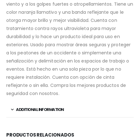
viento y a los golpes fuertes o atropellamientos. Tiene un
color naranja llamativo y una banda reflejante que le
otorga mayor brillo y mejor visibilidad. Cuenta con
tratamiento contra rayos ultravioleta para mayor
durabilidad y lo hace un producto ideal para uso en
exteriores. Usado para mostrar áreas seguras y proteger
a los peatones de un accidente o simplemente una
señalización y delimitación en los espacios de trabajo o
eventos. Está hecho en una sola pieza por lo que no
requiere instalación. Cuenta con opción de cinta
reflejante o sin ella. Compra los mejores productos de
seguridad con nosotros.
ADDITIONAL INFORMATION
PRODUCTOS RELACIONADOS