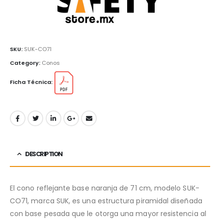
SKU:
SUK-CO71
Category:
Conos
Ficha Técnica:
DESCRIPTION
El cono reflejante base naranja de 71 cm, modelo SUK-
CO71, marca SUK, es una estructura piramidal diseñada
con base pesada que le otorga una mayor resistencia al