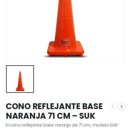
CONO REFLEJANTE BASE
NARANJA 71 CM – SUK
El cono reflejante base naranja de 71 cm, modelo SUK-